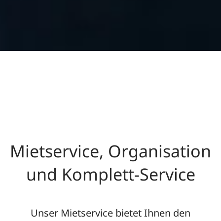
Mietservice, Orga­nisation
und Komplett-­Service
Unser Mietservice bietet Ihnen den