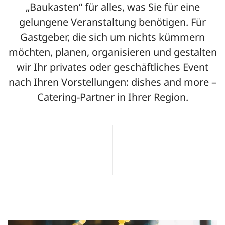
„Baukasten“ für alles, was Sie für eine
gelungene Veranstaltung benötigen. Für
Gastgeber, die sich um nichts kümmern
möchten, planen, organisieren und gestalten
wir Ihr privates oder geschäftliches Event
nach Ihren Vorstellungen: dishes and more –
Catering-Partner in Ihrer Region.