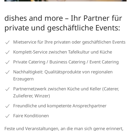
dishes and more – Ihr Partner für
private und geschäftliche Events:
Mietservice für Ihre privaten oder geschäftlichen Events
Komplett-Service zwischen Tafelkultur und Küche
Private Catering / Business Catering / Event Catering
Nachhaltigkeit: Qualitätsprodukte von regionalen
Erzeugern
Partnernetzwerk zwischen Küche und Keller (Caterer,
Zulieferer, Winzer)
Freundliche und kompetente Ansprechpartner
Faire Konditionen
Feste und Veranstaltungen, an die man sich gerne erinnert,