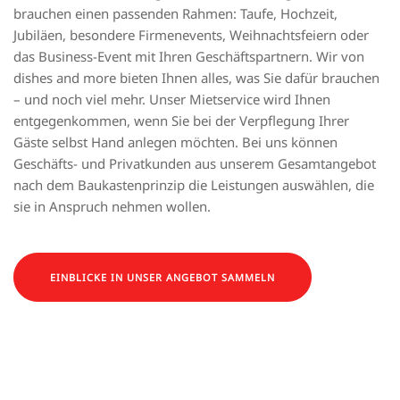
brauchen einen passenden Rahmen: Taufe, Hochzeit,
Jubiläen, besondere Firmenevents, Weihnachtsfeiern oder
das Business-Event mit Ihren Geschäftspartnern. Wir von
dishes and more bieten Ihnen alles, was Sie dafür brauchen
– und noch viel mehr. Unser Mietservice wird Ihnen
entgegenkommen, wenn Sie bei der Verpflegung Ihrer
Gäste selbst Hand anlegen möchten. Bei uns können
Geschäfts- und Privatkunden aus unserem Gesamtangebot
nach dem Baukastenprinzip die Leistungen auswählen, die
sie in Anspruch nehmen wollen.
EINBLICKE IN UNSER ANGEBOT SAMMELN